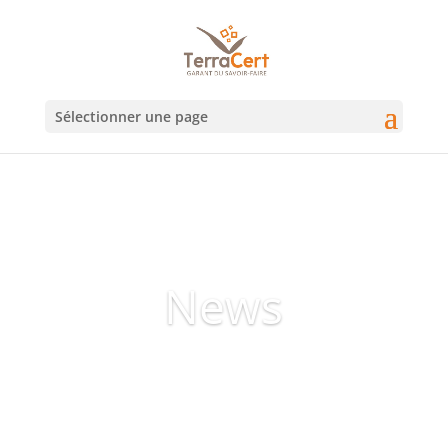
Sélectionner une page
News