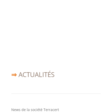
⇒
ACTUALITÉS
News de la société Terracert